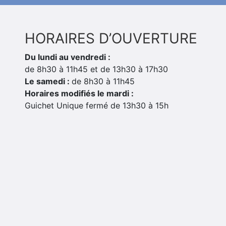
HORAIRES D’OUVERTURE
Du lundi au vendredi :
de 8h30 à 11h45 et de 13h30 à 17h30
Le samedi :
de 8h30 à 11h45
Horaires modifiés le mardi :
Guichet Unique fermé de 13h30 à 15h