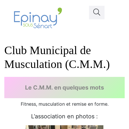
Club Municipal de
Musculation (C.M.M.)
Le C.M.M. en quelques mots
Fitness, musculation et remise en forme.
L’association en photos :