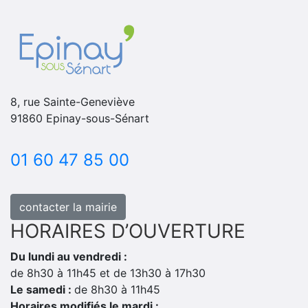
8, rue Sainte-Geneviève
91860 Epinay-sous-Sénart
01 60 47 85 00
contacter la mairie
HORAIRES D’OUVERTURE
Du lundi au vendredi :
de 8h30 à 11h45 et de 13h30 à 17h30
Le samedi :
de 8h30 à 11h45
Horaires modifiés le mardi :