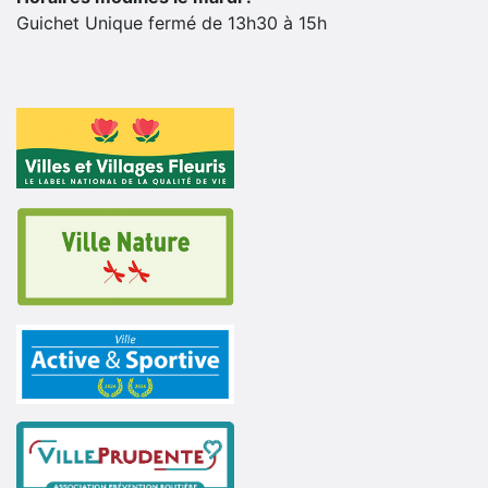
Guichet Unique fermé de 13h30 à 15h