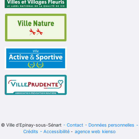
© Ville d’Epinay-sous-Sénart
Contact
Données personnelles
Crédits
Accessibilité
-
agence web
kienso