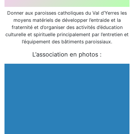
Donner aux paroisses catholiques du Val d’Yerres les
moyens matériels de développer l’entraide et la
fraternité et d’organiser des activités d’éducation
culturelle et spirituelle principalement par l’entretien et
l’équipement des bâtiments paroissiaux.
L’association en photos :