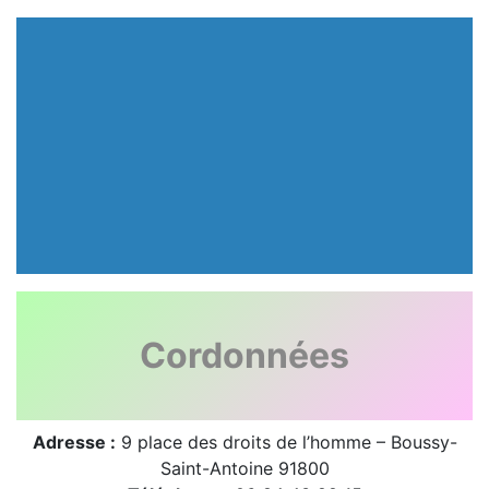
Cordonnées
Adresse :
9 place des droits de l’homme – Boussy-
Saint-Antoine 91800