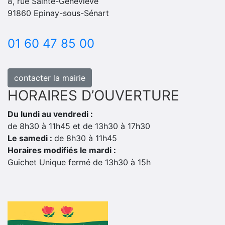
8, rue Sainte-Geneviève
91860 Epinay-sous-Sénart
01 60 47 85 00
contacter la mairie
HORAIRES D’OUVERTURE
Du lundi au vendredi :
de 8h30 à 11h45 et de 13h30 à 17h30
Le samedi :
de 8h30 à 11h45
Horaires modifiés le mardi :
Guichet Unique fermé de 13h30 à 15h