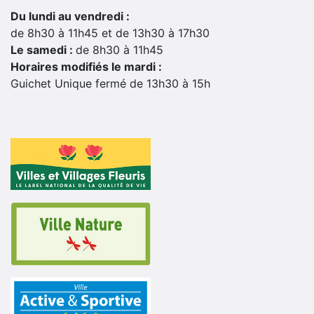
Du lundi au vendredi :
de 8h30 à 11h45 et de 13h30 à 17h30
Le samedi :
de 8h30 à 11h45
Horaires modifiés le mardi :
Guichet Unique fermé de 13h30 à 15h