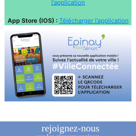
l’application
App Store (IOS) :
Télécharger l’application
rejoignez-nous