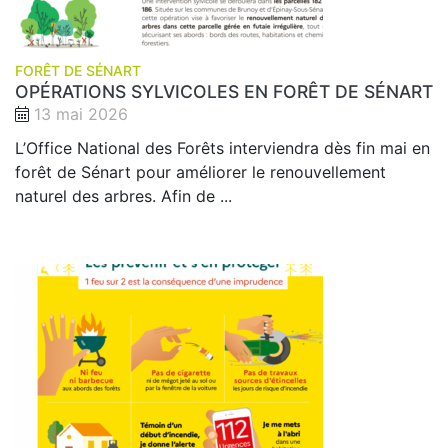
FORÊT DE SÉNART
OPÉRATIONS SYLVICOLES EN FORÊT DE SÉNART
13 mai 2026
L’Office National des Forêts interviendra dès fin mai en
forêt de Sénart pour améliorer le renouvellement
naturel des arbres. Afin de ...