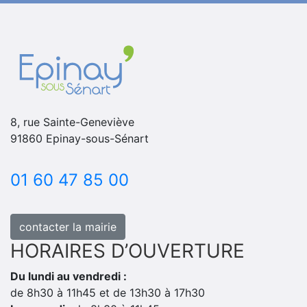
8, rue Sainte-Geneviève
91860 Epinay-sous-Sénart
01 60 47 85 00
contacter la mairie
HORAIRES D’OUVERTURE
Du lundi au vendredi :
de 8h30 à 11h45 et de 13h30 à 17h30