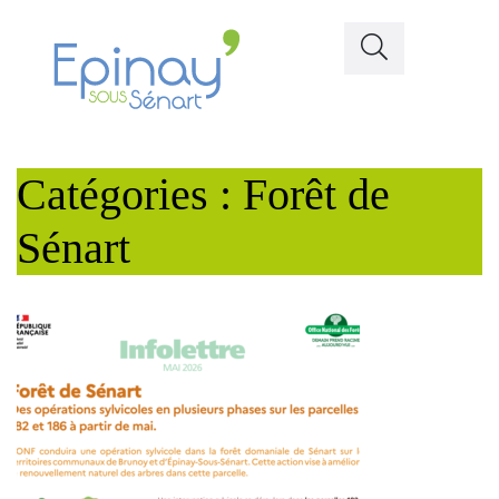
Catégories : Forêt de
Sénart