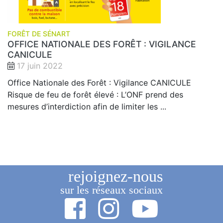
FORÊT DE SÉNART
OFFICE NATIONALE DES FORÊT : VIGILANCE
CANICULE
17 juin 2022
Office Nationale des Forêt : Vigilance CANICULE
Risque de feu de forêt élevé : L’ONF prend des
mesures d’interdiction afin de limiter les ...
rejoignez-nous
sur les réseaux sociaux