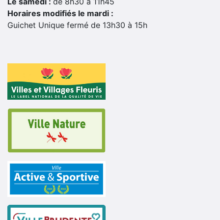
Le samedi :
de 8h30 à 11h45
Horaires modifiés le mardi :
Guichet Unique fermé de 13h30 à 15h