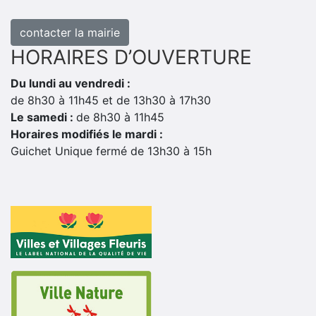
contacter la mairie
HORAIRES D’OUVERTURE
Du lundi au vendredi :
de 8h30 à 11h45 et de 13h30 à 17h30
Le samedi :
de 8h30 à 11h45
Horaires modifiés le mardi :
Guichet Unique fermé de 13h30 à 15h