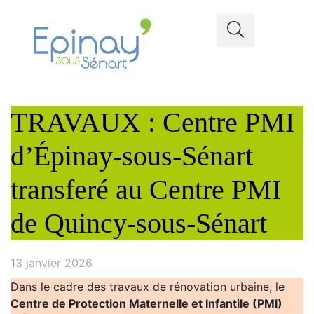
TRAVAUX : Centre PMI
d’Épinay-sous-Sénart
transferé au Centre PMI
de Quincy-sous-Sénart
13 janvier 2026
Dans le cadre des travaux de rénovation urbaine, le
Centre de Protection Maternelle et Infantile (PMI)