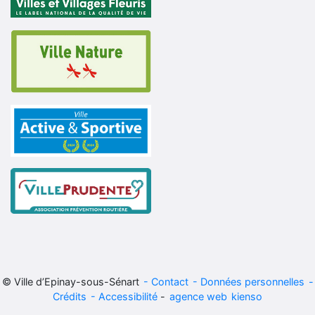
© Ville d’Epinay-sous-Sénart
Contact
Données personnelles
Crédits
Accessibilité
-
agence web
kienso