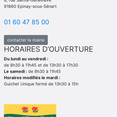
91860 Epinay-sous-Sénart
01 60 47 85 00
contacter la mairie
HORAIRES D’OUVERTURE
Du lundi au vendredi :
de 8h30 à 11h45 et de 13h30 à 17h30
Le samedi :
de 8h30 à 11h45
Horaires modifiés le mardi :
Guichet Unique fermé de 13h30 à 15h