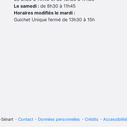
Le samedi :
de 8h30 à 11h45
Horaires modifiés le mardi :
Guichet Unique fermé de 13h30 à 15h
-Sénart
Contact
Données personnelles
Crédits
Accessibilité