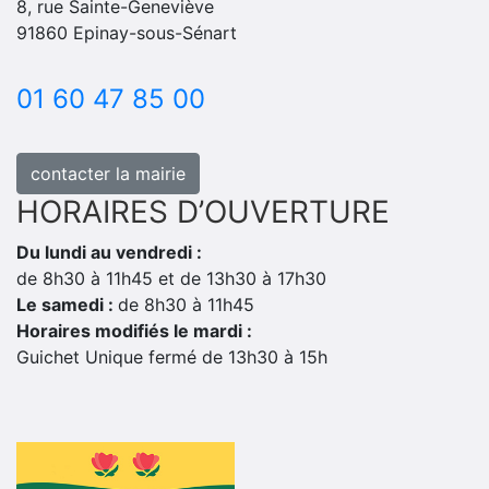
8, rue Sainte-Geneviève
91860 Epinay-sous-Sénart
01 60 47 85 00
contacter la mairie
HORAIRES D’OUVERTURE
Du lundi au vendredi :
de 8h30 à 11h45 et de 13h30 à 17h30
Le samedi :
de 8h30 à 11h45
Horaires modifiés le mardi :
Guichet Unique fermé de 13h30 à 15h