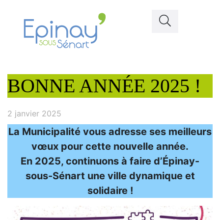
BONNE ANNÉE 2025 !
2 janvier 2025
La Municipalité vous adresse ses meilleurs
vœux pour cette nouvelle année.
En 2025, continuons à faire d’Épinay-
sous-Sénart une ville dynamique et
solidaire !