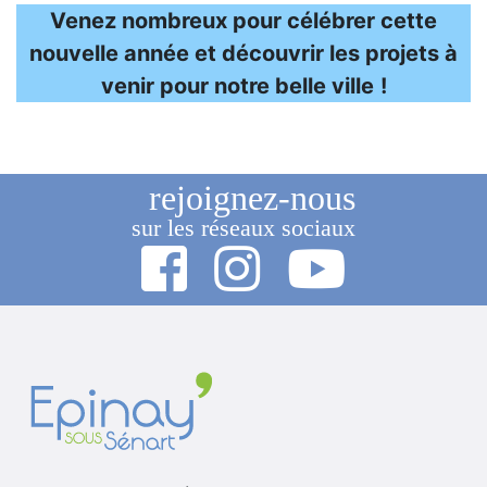
Venez nombreux pour célébrer cette
nouvelle année et découvrir les projets à
venir pour notre belle ville
!
rejoignez-nous
sur les réseaux sociaux