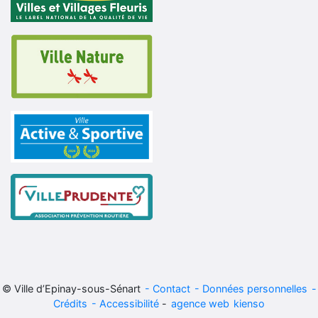
© Ville d’Epinay-sous-Sénart
Contact
Données personnelles
Crédits
Accessibilité
-
agence web
kienso