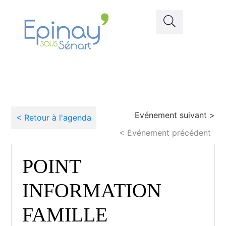
Evénement suivant >
< Retour à l'agenda
< Evénement précédent
POINT
INFORMATION
FAMILLE