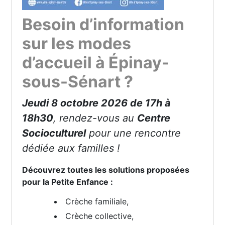
Besoin d’information
sur les modes
d’accueil à Épinay-
sous-Sénart ?
Jeudi 8 octobre 2026 de 17h à
18h30
, rendez-vous au
Centre
Socioculturel
pour une rencontre
dédiée aux familles !
Découvrez toutes les solutions proposées
pour la Petite Enfance :
Crèche familiale,
Crèche collective,