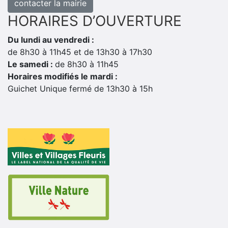
contacter la mairie
HORAIRES D’OUVERTURE
Du lundi au vendredi :
de 8h30 à 11h45 et de 13h30 à 17h30
Le samedi :
de 8h30 à 11h45
Horaires modifiés le mardi :
Guichet Unique fermé de 13h30 à 15h