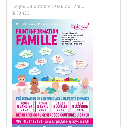
Le jeu 08 octobre 2026
de 17h00
à 18h30