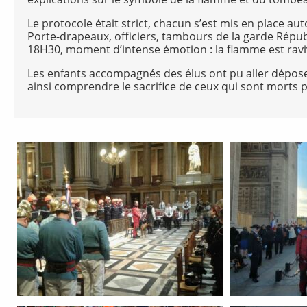
Le protocole était strict, chacun s’est mis en place a
Porte-drapeaux, officiers, tambours de la garde Républ
18H30, moment d’intense émotion : la flamme est ravi
Les enfants accompagnés des élus ont pu aller déposer 
ainsi comprendre le sacrifice de ceux qui sont morts p