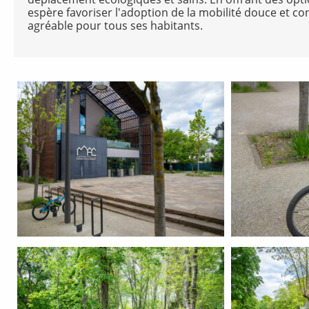
espère favoriser l'adoption de la mobilité douce et cont
agréable pour tous ses habitants.