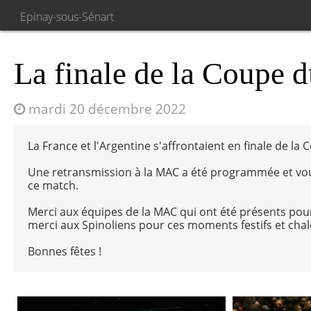
Epinay-sous-Sénart
La finale de la Coupe
mardi 20 décembre 2022
La France et l'Argentine s'affrontaient en finale de
Une retransmission à la MAC a été programmée et vo
ce match.
Merci aux équipes de la MAC qui ont été présents pour 
merci aux Spinoliens pour ces moments festifs et cha
Bonnes fêtes !