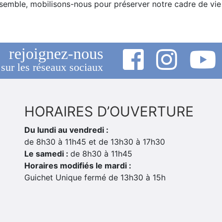
semble, mobilisons-nous pour préserver notre cadre de vie e
rejoignez-nous
sur les réseaux sociaux
HORAIRES D’OUVERTURE
Du lundi au vendredi :
de 8h30 à 11h45 et de 13h30 à 17h30
Le samedi :
de 8h30 à 11h45
Horaires modifiés le mardi :
Guichet Unique fermé de 13h30 à 15h