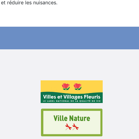
t réduire les nuisances.